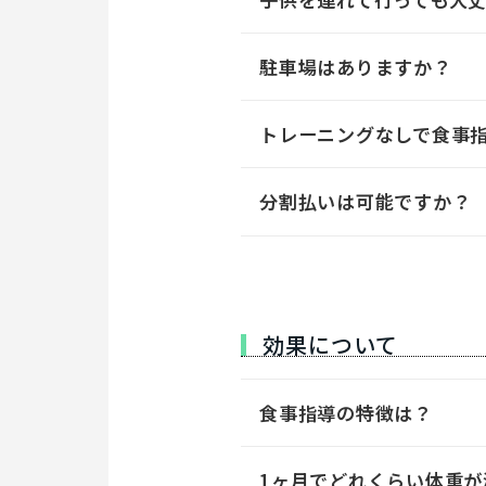
駐車場はありますか？
トレーニングなしで食事
分割払いは可能ですか？
効果について
食事指導の特徴は？
1ヶ月でどれくらい体重が