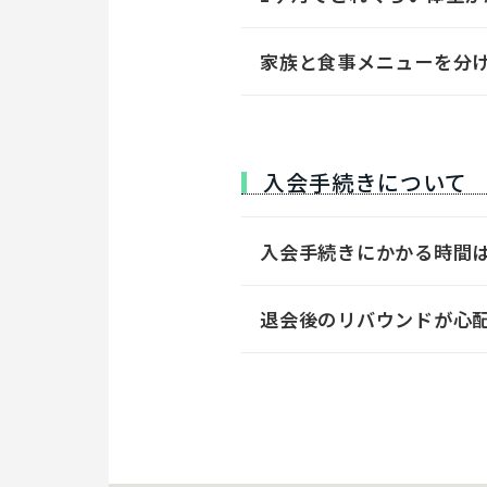
家族と食事メニューを分
入会手続きについて
入会手続きにかかる時間
退会後のリバウンドが心