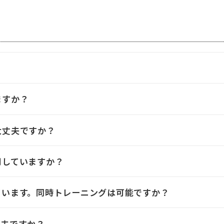
ますか？
大丈夫ですか？
用していますか？
ています。同時トレーニングは可能ですか？
丈夫ですか？