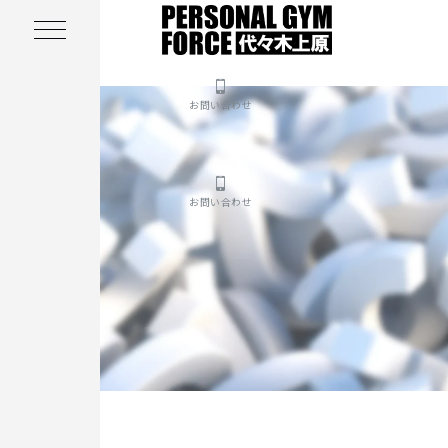
お問い合わせ
お問い合わせ