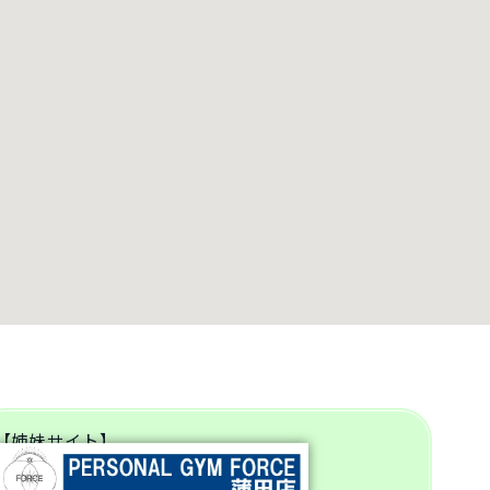
【姉妹サイト】