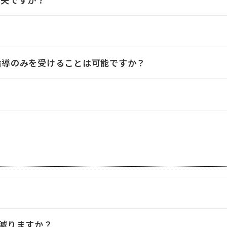
指導のみを受けることは可能ですか？
減りますか？