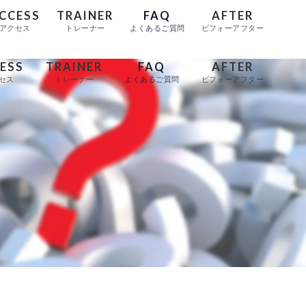
CCESS
TRAINER
FAQ
AFTER
アクセス
トレーナー
よくあるご質問
ビフォーアフター
ESS
TRAINER
FAQ
AFTER
セス
トレーナー
よくあるご質問
ビフォーアフター