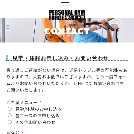
CONTACT
お問い合わせ
見学・体験お申し込み・お問い合わせ
折り返しご連絡がない場合は、送信トラブル等の可能性もあ
りますので、
大変お手数ではございますが、もう一度フォー
ムよりお問い合わせいただくか、LINEにてお問い合わせを
お願いいたします。
ご希望メニュー
見学/体験のお申し込み
各コースのお申し込み
その他お問い合わせ
お名前