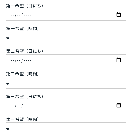
第一希望（日にち）
第一希望（時間）
第二希望（日にち）
第二希望（時間）
第三希望（日にち）
第三希望（時間）