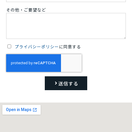
その他・ご要望など
プライバシーポリシー
に同意する
送信する