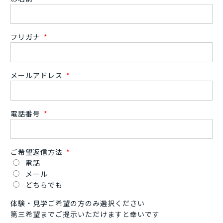
フリガナ
メールアドレス
電話番号
ご希望返信方法
電話
メール
どちらでも
体験・見学ご希望の方のみ選択ください
第三希望までご提示いただけますと幸いです