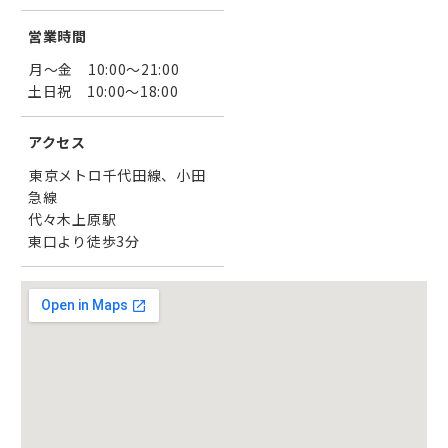
営業時間
月〜金 10:00〜21:00
土日祝 10:00〜18:00
アクセス
東京メトロ千代田線、小田
急線
代々木上原駅
東口より徒歩3分