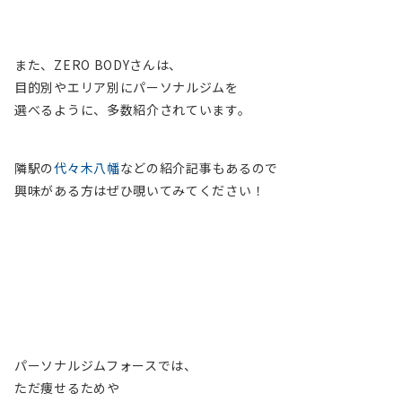
また、ZERO BODYさんは、
目的別やエリア別にパーソナルジムを
選べるように、多数紹介されています。
隣駅の
代々木八幡
などの紹介記事もあるので
興味がある方はぜひ覗いてみてください！
パーソナルジムフォースでは、
ただ痩せるためや