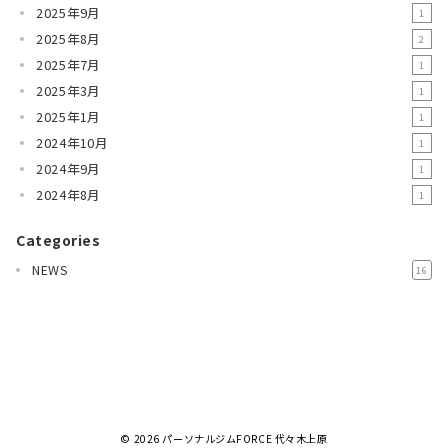
2025年9月
1
2025年8月
2
2025年7月
1
2025年3月
1
2025年1月
1
2024年10月
1
2024年9月
1
2024年8月
1
Categories
NEWS
16
© 2026
パーソナルジムFORCE 代々木上原