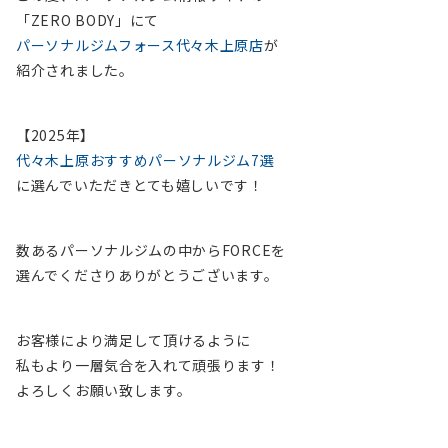
「ZERO BODY」にて
パーソナルジムフォース代々木上原店
が
紹介されました。
【2025年】
代々木上原おすすめパーソナルジム7選
に選んでいただきとても嬉しいです！
数あるパーソナルジムの中からFORCEを
選んでくださりありがとうございます。
お客様により満足して頂けるように
私もより一層気合を入れて頑張ります！
よろしくお願い致します。