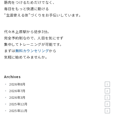
筋肉をつけるためだけでなく、
毎日をもっと快適に動ける
“生涯使える体”づくりをお手伝いしています。
代々木上原駅から徒歩3分。
完全予約制なので、人目を気にせず
集中してトレーニングが可能です。
まずは
無料カウンセリング
から
気軽に始めてみませんか。
Archives
2026年8月
1
2026年7月
2
2026年3月
1
2025年12月
2
2025年11月
1