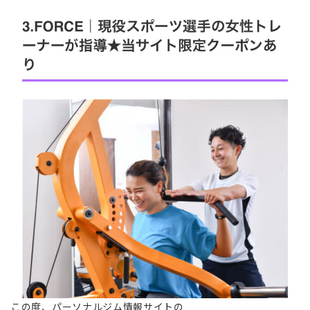
この度、パーソナルジム情報サイトの